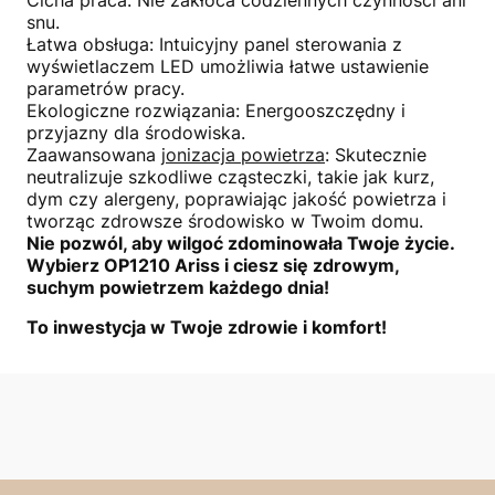
snu.
Łatwa obsługa: Intuicyjny panel sterowania z
wyświetlaczem LED umożliwia łatwe ustawienie
parametrów pracy.
Ekologiczne rozwiązania: Energooszczędny i
przyjazny dla środowiska.
Zaawansowana
jonizacja powietrza
: Skutecznie
neutralizuje szkodliwe cząsteczki, takie jak kurz,
dym czy alergeny, poprawiając jakość powietrza i
tworząc zdrowsze środowisko w Twoim domu.
Nie pozwól, aby wilgoć zdominowała Twoje życie.
Wybierz OP1210 Ariss i ciesz się zdrowym,
suchym powietrzem każdego dnia!
To inwestycja w Twoje zdrowie i komfort!