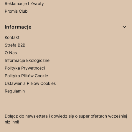
Reklamacje I Zwroty
Promis Club
Informacje
Kontakt
Strefa B2B
O Nas
Informacje Ekologiczne
Polityka Prywatności
Polityka Plików Cookie
Ustawienia Plików Cookies
Regulamin
Dołącz do newslettera i dowiedz się o super ofertach wcześniej
niż inni!