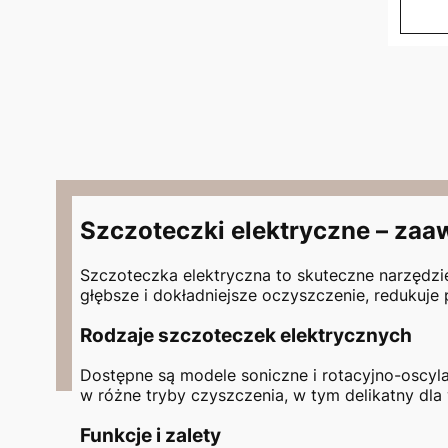
Szczoteczki elektryczne – zaa
Szczoteczka elektryczna to skuteczne narzędzi
głębsze i dokładniejsze oczyszczenie, redukuje
Rodzaje szczoteczek elektrycznych
Dostępne są modele soniczne i rotacyjno-oscyla
w różne tryby czyszczenia, w tym delikatny dla 
Funkcje i zalety