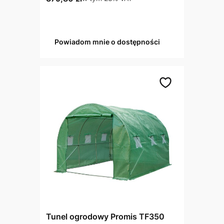
Powiadom mnie o dostępności
Tunel ogrodowy Promis TF350