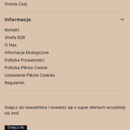
Promis Club
Informacje
Kontakt
Strefa B2B
O Nas
Informacje Ekologiczne
Polityka Prywatności
Polityka Plików Cookie
Ustawienia Plików Cookies
Regulamin
Dołącz do newslettera i dowiedz się o super ofertach wcześniej
niż inni!
Dołącz do