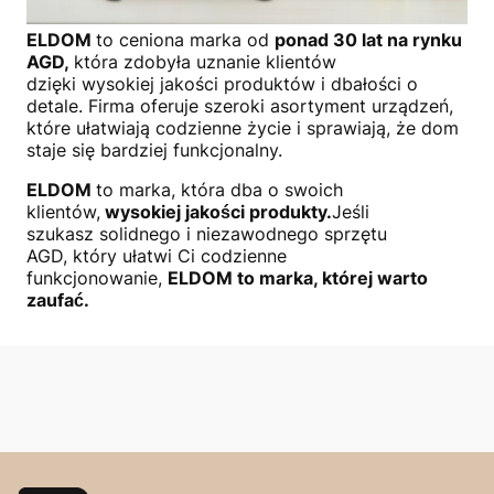
ELDOM
to ceniona marka od
ponad 30 lat na rynku
AGD,
która zdobyła uznanie klientów
dzięki wysokiej jakości produktów i dbałości o
detale. Firma oferuje szeroki asortyment urządzeń,
które ułatwiają codzienne życie i sprawiają, że dom
staje się bardziej funkcjonalny.
ELDOM
to marka, która dba o swoich
klientów,
wysokiej jakości produkty.
Jeśli
szukasz solidnego i niezawodnego sprzętu
AGD, który ułatwi Ci codzienne
funkcjonowanie,
ELDOM to marka, której warto
zaufać.