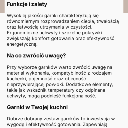
Funkcje i zalety
Wysokiej jakości garnki charakteryzują się
równomiernym rozprowadzaniem ciepła, trwałością
oraz łatwością utrzymania w czystości.
Ergonomiczne uchwyty i szczelne pokrywki
zwiększają komfort gotowania oraz efektywność
energetyczną.
Na co zwrócić uwagę?
Przy wyborze garnków warto zwrócić uwagę na
materiał wykonania, kompatybilność z rodzajem
kuchenki, pojemność oraz obecność
nieprzywierającej powłoki. Dodatkowe elementy,
takie jak wskaźnik temperatury czy odpinane
uchwyty, mogą podnieść funkcjonalność.
Garnki w Twojej kuchni
Dobrze dobrany zestaw garnków to inwestycja w
wygodę i efektywność gotowania. Zapewniają