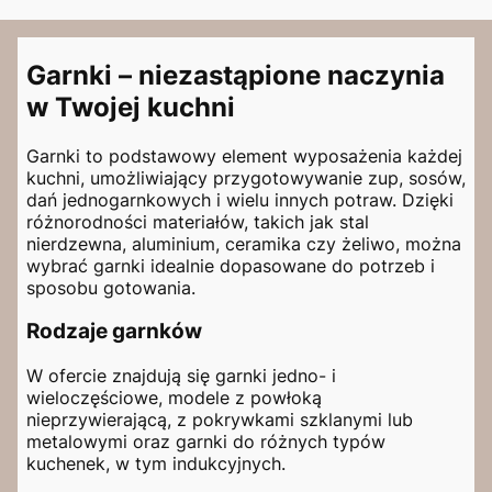
Garnki – niezastąpione naczynia
w Twojej kuchni
Garnki to podstawowy element wyposażenia każdej
kuchni, umożliwiający przygotowywanie zup, sosów,
dań jednogarnkowych i wielu innych potraw. Dzięki
różnorodności materiałów, takich jak stal
nierdzewna, aluminium, ceramika czy żeliwo, można
wybrać garnki idealnie dopasowane do potrzeb i
sposobu gotowania.
Rodzaje garnków
W ofercie znajdują się garnki jedno- i
wieloczęściowe, modele z powłoką
nieprzywierającą, z pokrywkami szklanymi lub
metalowymi oraz garnki do różnych typów
kuchenek, w tym indukcyjnych.