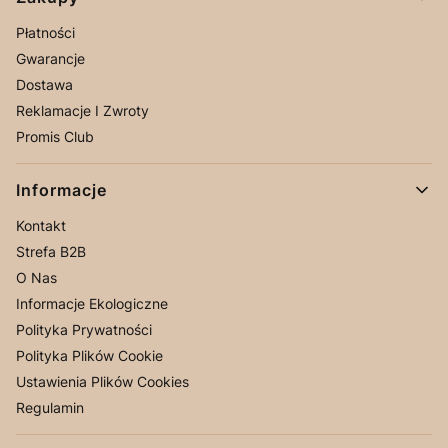
Płatności
Gwarancje
Dostawa
Reklamacje I Zwroty
Promis Club
Informacje
Kontakt
Strefa B2B
O Nas
Informacje Ekologiczne
Polityka Prywatności
Polityka Plików Cookie
Ustawienia Plików Cookies
Regulamin