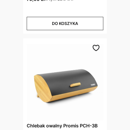
DO KOSZYKA
Chlebak owalny Promis PCH-3B