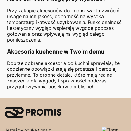
Przy zakupie akcesoriów do kuchni warto zwrócić
uwagę na ich jakość, odporność na wysoką
temperaturę i łatwość użytkowania. Funkcjonalność
i estetyczny wygląd wspierają wygodę podczas
gotowania oraz wpływają na wygląd całego
pomieszczenia.
Akcesoria kuchenne w Twoim domu
Dobrze dobrane akcesoria do kuchni sprawiają, że
codzienne obowiązki stają się prostsze i bardziej
przyjemne. To drobne detale, które mają realne
znaczenie dla wygody i sprawności podczas
przygotowywania posiłków dla bliskich.
Jesteśmy polską firma z