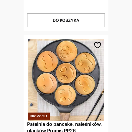
DO KOSZYKA
Patelnia do pancake, naleśników,
placków Promis PP26